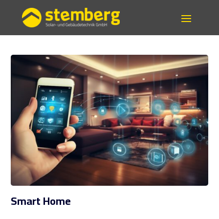
Smart Home