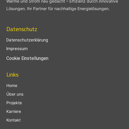
Wärme und Strom neu gedacht – Effizienz durch innovative
Lösungen. Ihr Partner für nachhaltige Energielösungen.
Datenschutz
Datenschutzerklärung
Impressum
Cookie Einstellungen
Links
Home
Über uns
Projekte
Karriere
Kontakt