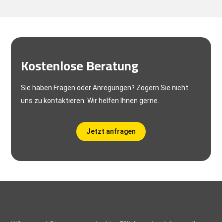
Kostenlose Beratung
Sie haben Fragen oder Anregungen? Zögern Sie nicht
uns zu kontaktieren. Wir helfen Ihnen gerne.
Jetzt anfragen