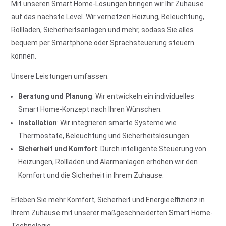
Mit unseren Smart Home-Lösungen bringen wir Ihr Zuhause
auf das nächste Level. Wir vernetzen Heizung, Beleuchtung,
Rollläden, Sicherheitsanlagen und mehr, sodass Sie alles
bequem per Smartphone oder Sprachsteuerung steuern
können.
Unsere Leistungen umfassen:
Beratung und Planung
: Wir entwickeln ein individuelles
Smart Home-Konzept nach Ihren Wünschen.
Installation
: Wir integrieren smarte Systeme wie
Thermostate, Beleuchtung und Sicherheitslösungen.
Sicherheit und Komfort
: Durch intelligente Steuerung von
Heizungen, Rollläden und Alarmanlagen erhöhen wir den
Komfort und die Sicherheit in Ihrem Zuhause.
Erleben Sie mehr Komfort, Sicherheit und Energieeffizienz in
Ihrem Zuhause mit unserer maßgeschneiderten Smart Home-
Technologie.