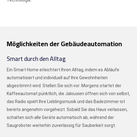
Möglichkeiten der Gebäudeautomation
Smart durch den Alltag
Ein Smart Home erleichtert Ihren Alltag, indem es Abläufe
automatisiert und individuell auf Ihre Gewohnheiten
abgestimmt wird. Stellen Sie sich vor: Morgens startet der
Kaffeeautomat pünktlich, die Jalousien öffnen sich von selbst,
das Radio spielt Ihre Lieblingsmusik und das Badezimmer ist
bereits angenehm vorgeheizt. Sobald Sie das Haus verlassen,
schalten sich alle Geräte automatisch ab, während der
Saugroboter weiterhin zuverlässig für Sauberkeit sorgt.