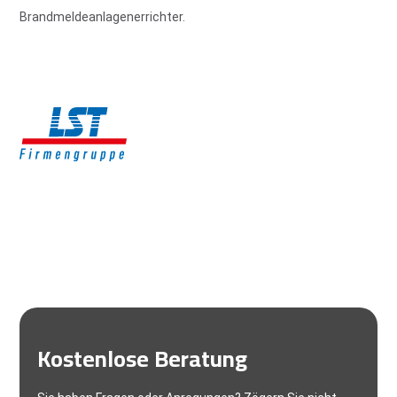
Brandmeldeanlagenerrichter.
Kostenlose Beratung