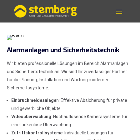
Alarmanlagen und Sicherheitstechnik
Wir bieten professionelle Lösungen im Bereich Alarmanlagen
und Sicherheitstechnik an. Wir sind Ihr zuverlässiger Partner
für die Planung, Installation und Wartung moderner
Sicherheitssysteme.
Einbruchmeldeanlagen
: Effektive Absicherung für private
und gewerbliche Objekte.
Videoüberwachung
: Hochauflösende Kamerasysteme für
eine lückenlose Überwachung.
Zutrittskontrollsysteme
: Individuelle Lösungen für