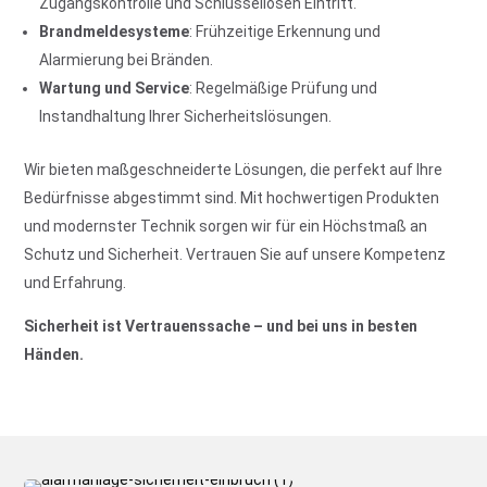
Zugangskontrolle und Schlüssellosen Eintritt.
Brandmeldesysteme
: Frühzeitige Erkennung und
Alarmierung bei Bränden.
Wartung und Service
: Regelmäßige Prüfung und
Instandhaltung Ihrer Sicherheitslösungen.
Wir bieten maßgeschneiderte Lösungen, die perfekt auf Ihre
Bedürfnisse abgestimmt sind. Mit hochwertigen Produkten
und modernster Technik sorgen wir für ein Höchstmaß an
Schutz und Sicherheit. Vertrauen Sie auf unsere Kompetenz
und Erfahrung.
Sicherheit ist Vertrauenssache – und bei uns in besten
Händen.