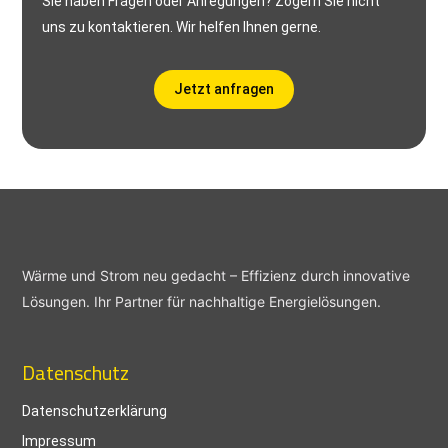
Sie haben Fragen oder Anregungen? Zögern Sie nicht
uns zu kontaktieren. Wir helfen Ihnen gerne.
Jetzt anfragen
Wärme und Strom neu gedacht – Effizienz durch innovative
Lösungen. Ihr Partner für nachhaltige Energielösungen.
Datenschutz
Datenschutzerklärung
Impressum