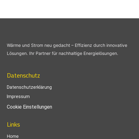
Wärme und Strom neu gedacht – Effizienz durch innovative
Lösungen. Ihr Partner für nachhaltige Energielösungen.
Datenschutz
Datenschutzerklärung
Impressum
Cookie Einstellungen
Links
Home