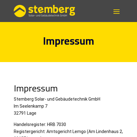
Impressum
Impressum
Stemberg Solar- und Gebäudetechnik GmbH
Im Seelenkamp 7
32791 Lage
Handelsregister: HRB 7030
Registergericht: Amtsgericht Lemgo (Am Lindenhaus 2,