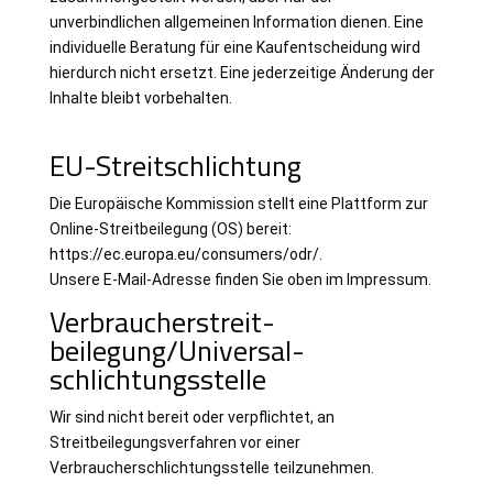
unverbindlichen allgemeinen Information dienen. Eine
individuelle Beratung für eine Kaufentscheidung wird
hierdurch nicht ersetzt. Eine jederzeitige Änderung der
Inhalte bleibt vorbehalten.
EU-Streitschlichtung
Die Europäische Kommission stellt eine Plattform zur
Online-Streitbeilegung (OS) bereit:
https://ec.europa.eu/consumers/odr/
.
Unsere E-Mail-Adresse finden Sie oben im Impressum.
Verbraucher­streit­
beilegung/Universal­
schlichtungs­stelle
Wir sind nicht bereit oder verpflichtet, an
Streitbeilegungsverfahren vor einer
Verbraucherschlichtungsstelle teilzunehmen.