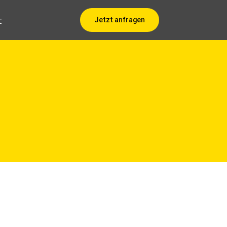
t
Jetzt anfragen