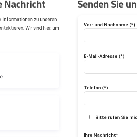
e Nachricht
Senden Sie un
e Informationen zu unseren
Vor- und Nachname (*)
ntaktieren. Wir sind hier, um
E-Mail-Adresse (*)
ge
Telefon (*)
Bitte rufen Sie mi
Ihre Nachricht*