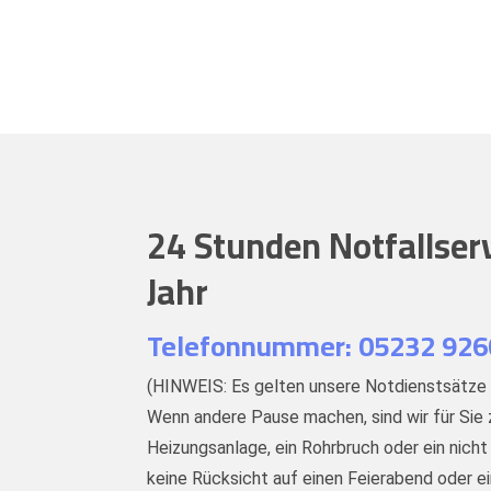
24 Stunden Notfallser
Jahr
Telefonnummer: 05232 92
(HINWEIS: Es gelten unsere Notdienstsätze 
Wenn andere Pause machen, sind wir für Sie z
Heizungsanlage, ein Rohrbruch oder ein nic
keine Rücksicht auf einen Feierabend oder 