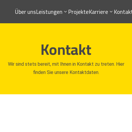
Über uns
Leistungen
Projekte
Karriere
Kontak
Kontakt
Wir sind stets bereit, mit Ihnen in Kontakt zu treten. Hier
finden Sie unsere Kontaktdaten.