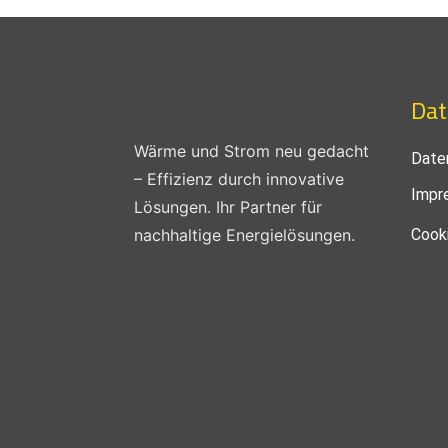
Dat
Wärme und Strom neu gedacht
Date
– Effizienz durch innovative
Impr
Lösungen. Ihr Partner für
nachhaltige Energielösungen.
Cooki