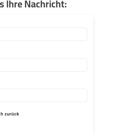
s Ihre Nachricht:
ch zurück