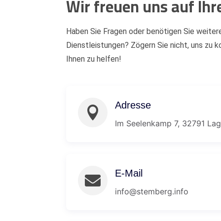
Wir freuen uns auf Ihr
Haben Sie Fragen oder benötigen Sie weiter
Dienstleistungen? Zögern Sie nicht, uns zu ko
Ihnen zu helfen!
Adresse

Im Seelenkamp 7, 32791 La
E-Mail

info@stemberg.info