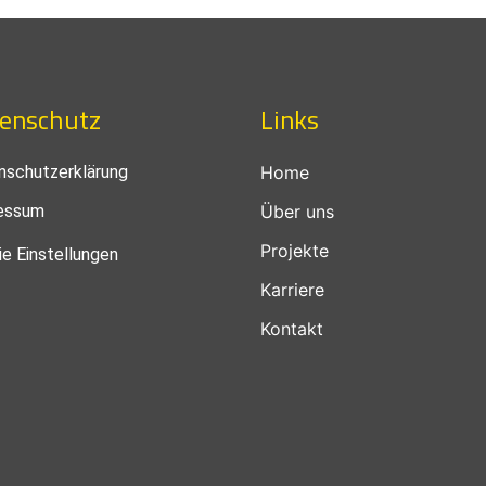
enschutz
Links
nschutzerklärung
Home
essum
Über uns
Projekte
e Einstellungen
Karriere
Kontakt