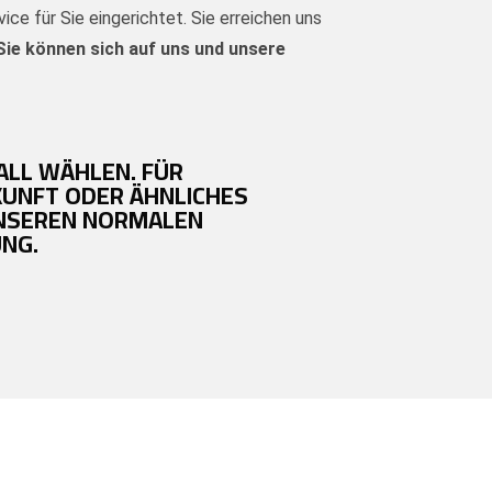
ice für Sie eingerichtet. Sie erreichen uns
Sie können sich auf uns und unsere
ALL WÄHLEN. FÜR
KUNFT ODER ÄHNLICHES
UNSEREN NORMALEN
NG.