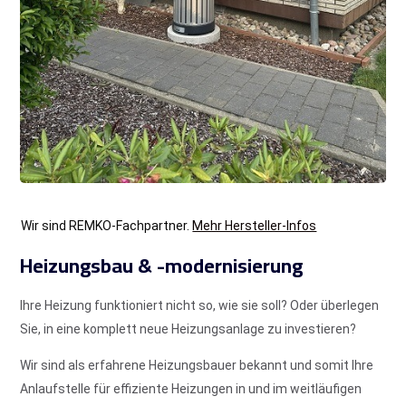
Wir sind REMKO-Fachpartner.
Mehr Hersteller-Infos
Heizungsbau & -modernisierung
Ihre Heizung funktioniert nicht so, wie sie soll? Oder überlegen
Sie, in eine komplett neue Heizungsanlage zu investieren?
Wir sind als erfahrene Hei­zungs­bauer bekannt und somit Ihre
Anlaufstelle für effiziente Heizungen in und im weitläufigen