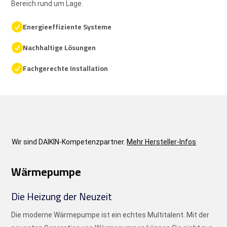
Bereich rund um Lage.
Energieeffiziente Systeme

Nachhaltige Lösungen

Fachgerechte Installation

Wir sind DAIKIN-Kompetenzpartner.
Mehr Hersteller-Infos
Wärmepumpe
Die Heizung der Neuzeit
Die moderne Wärmepumpe ist ein echtes Multitalent. Mit der