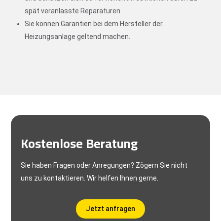
spät veranlasste Reparaturen.
Sie können Garantien bei dem Hersteller der
Heizungsanlage geltend machen.
Kostenlose Beratung
Sie haben Fragen oder Anregungen? Zögern Sie nicht
uns zu kontaktieren. Wir helfen Ihnen gerne.
Jetzt anfragen