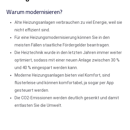
Warum modernisieren?
Alte Heizungsanlagen verbrauchen zu viel Energie, weil sie
nicht effizient sind.
Für eine Heizungsmodernisierung können Sie in den
meisten Fällen staatliche Fördergelder beantragen.
Die Heiztechnik wurde in den letzten Jahren immer weiter
optimiert, sodass mit einer neuen Anlage zwischen 30 %
und 40 % eingespart werden kann.
Moderne Heizungsanlagen bieten viel Komfort, sind
flüsterleise und können komfortabel, ja sogar per App
gesteuert werden.
Die CO2-Emissionen werden deutlich gesenkt und damit
entlasten Sie die Umwelt.