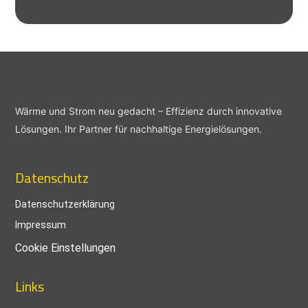
Wärme und Strom neu gedacht – Effizienz durch innovative
Lösungen. Ihr Partner für nachhaltige Energielösungen.
Datenschutz
Datenschutzerklärung
Impressum
Cookie Einstellungen
Links