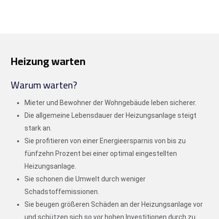
Heizung warten
Warum warten?
Mieter und Bewohner der Wohngebäude leben sicherer.
Die allgemeine Lebensdauer der Heizungsanlage steigt
stark an.
Sie profitieren von einer Energieersparnis von bis zu
fünfzehn Prozent bei einer optimal eingestellten
Heizungsanlage.
Sie schonen die Umwelt durch weniger
Schadstoffemissionen.
Sie beugen größeren Schäden an der Heizungsanlage vor
und schützen sich so vor hohen Investitionen durch zu