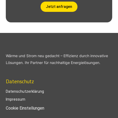
Jetzt anfragen
Wärme und Strom neu gedacht – Effizienz durch innovative
Lösungen. Ihr Partner für nachhaltige Energielösungen.
Datenschutz
Datenschutzerklärung
Impressum
Cookie Einstellungen