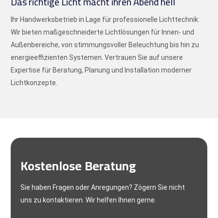
Das richtige Licht macht ihren Abend hell
Ihr Handwerksbetrieb in Lage für professionelle Lichttechnik:
Wir bieten maßgeschneiderte Lichtlösungen für Innen- und
Außenbereiche, von stimmungsvoller Beleuchtung bis hin zu
energieeffizienten Systemen. Vertrauen Sie auf unsere
Expertise für Beratung, Planung und Installation moderner
Lichtkonzepte.
Kostenlose Beratung
Sie haben Fragen oder Anregungen? Zögern Sie nicht
uns zu kontaktieren. Wir helfen Ihnen gerne.