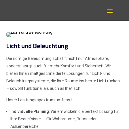
Licht und Beleuchtung
Die richtige Beleuchtung schafft nicht nur Atmosphäre,
sondern sorgt auch für mehr Komfort und Sicherheit. Wir
bieten Ihnen maßgeschneiderte Lösungen für Licht- und
Beleuchtungssysteme, die Ihre Räume ins beste Licht rücken
– sowohl funktional als auch ästhetisch.
Unser Leistungsspektrum umfasst:
Individuelle Planung
: Wir entwickeln die perfekt Lösung für
Ihre Bedürfnisse – für Wohnräume, Büros oder
Außenbereiche.