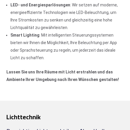
LED- und Energiesparlösungen
: Wir setzen auf moderne,
energieeffiziente Technologien wie LED-Beleuchtung, um
Ihre Stromkosten zu senken und gleichzeitig eine hohe
Lichtqualität zu gewährleisten.
Smart Lighting
: Mit intelligenten Steuerungssystemen
bieten wir Ihnen die Möglichkeit, Ihre Beleuchtung per App
oder Sprachsteuerung zu regeln, um jederzeit das ideale
Licht zu schaffen.
Lassen Sie uns Ihre Räume mit Licht erstrahlen und das
Ambiente Ihrer Umgebung nach Ihren Wünschen gestalten!
Lichttechnik